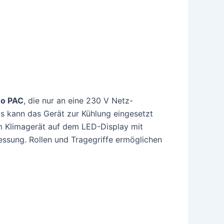
no PAC
, die nur an eine 230 V Netz-
s kann das Gerät zur Kühlung eingesetzt
m Klimagerät auf dem LED-Display mit
sung. Rollen und Tragegriffe ermöglichen