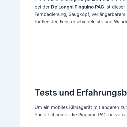
bei der
De’Longhi Pinguino PAC
ist dieser
Fernbedienung, Saugkopf, verlängerbarem Q
für Fenster, Fensterschiebeleiste und Wand
Tests und Erfahrungsb
Um ein mobiles Klimagerät mit anderen zur
Punkt schneidet die Pinguino PAC hervorra