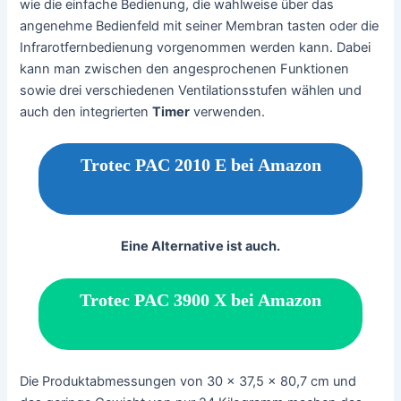
wie die einfache Bedienung, die wahlweise über das
angenehme Bedienfeld mit seiner Membran tasten oder die
Infrarotfernbedienung vorgenommen werden kann. Dabei
kann man zwischen den angesprochenen Funktionen
sowie drei verschiedenen Ventilationsstufen wählen und
auch den integrierten
Timer
verwenden.
Trotec PAC 2010 E bei Amazon
Eine Alternative ist auch.
Trotec PAC 3900 X bei Amazon
Die Produktabmessungen von 30 x 37,5 x 80,7 cm und