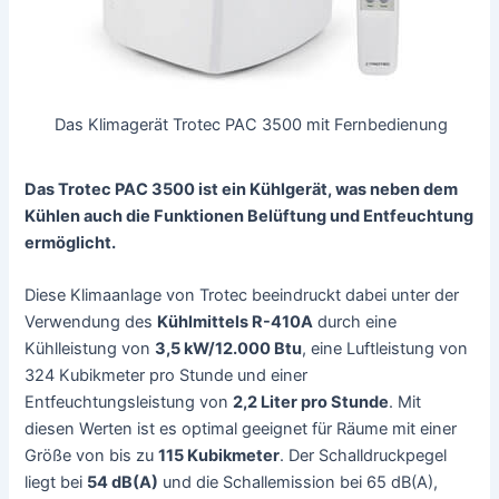
Das Klimagerät Trotec PAC 3500 mit Fernbedienung
Das Trotec PAC 3500 ist ein Kühlgerät, was neben dem
Kühlen auch die Funktionen Belüftung und Entfeuchtung
ermöglicht.
Diese Klimaanlage von Trotec beeindruckt dabei unter der
Verwendung des
Kühlmittels R-410A
durch eine
Kühlleistung von
3,5 kW/12.000 Btu
, eine Luftleistung von
324 Kubikmeter pro Stunde und einer
Entfeuchtungsleistung von
2,2 Liter pro Stunde
. Mit
diesen Werten ist es optimal geeignet für Räume mit einer
Größe von bis zu
115 Kubikmeter
. Der Schalldruckpegel
liegt bei
54 dB(A)
und die Schallemission bei 65 dB(A),