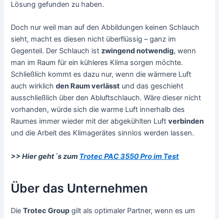
Lösung gefunden zu haben.
Doch nur weil man auf den Abbildungen keinen Schlauch
sieht, macht es diesen nicht überflüssig – ganz im
Gegenteil. Der Schlauch ist
zwingend notwendig
, wenn
man im Raum für ein kühleres Klima sorgen möchte.
Schließlich kommt es dazu nur, wenn die wärmere Luft
auch wirklich
den Raum verlässt
und das geschieht
ausschließlich über den Abluftschlauch. Wäre dieser nicht
vorhanden, würde sich die warme Luft innerhalb des
Raumes immer wieder mit der abgekühlten Luft
verbinden
und die Arbeit des Klimagerätes sinnlos werden lassen.
>> Hier geht´s zum
Trotec PAC 3550 Pro im Test
Über das Unternehmen
Die
Trotec Group
gilt als optimaler Partner, wenn es um