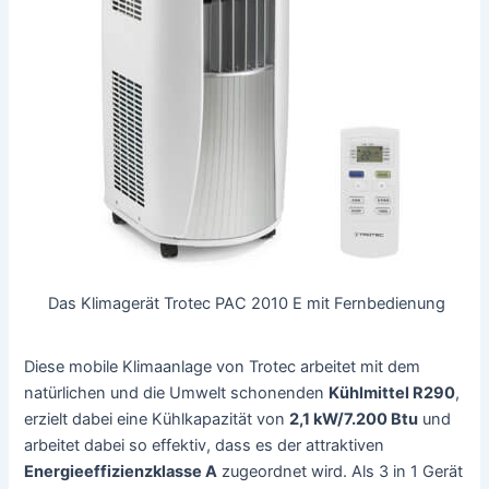
Das Klimagerät Trotec PAC 2010 E mit Fernbedienung
Diese mobile Klimaanlage von Trotec arbeitet mit dem
natürlichen und die Umwelt schonenden
Kühlmittel R290
,
erzielt dabei eine Kühlkapazität von
2,1 kW/7.200 Btu
und
arbeitet dabei so effektiv, dass es der attraktiven
Energieeffizienzklasse A
zugeordnet wird. Als 3 in 1 Gerät