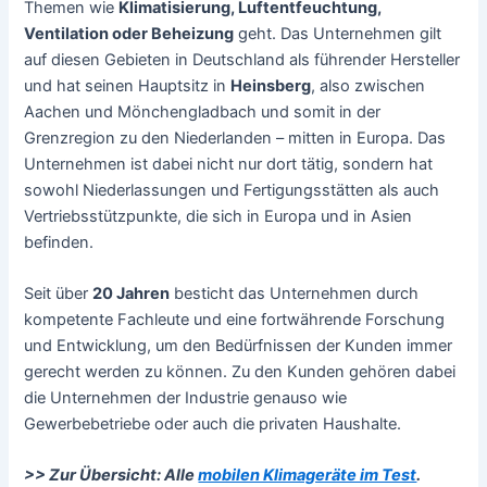
Themen wie
Klimatisierung, Luftentfeuchtung,
Ventilation oder Beheizung
geht. Das Unternehmen gilt
auf diesen Gebieten in Deutschland als führender Hersteller
und hat seinen Hauptsitz in
Heinsberg
, also zwischen
Aachen und Mönchengladbach und somit in der
Grenzregion zu den Niederlanden – mitten in Europa. Das
Unternehmen ist dabei nicht nur dort tätig, sondern hat
sowohl Niederlassungen und Fertigungsstätten als auch
Vertriebsstützpunkte, die sich in Europa und in Asien
befinden.
Seit über
20 Jahren
besticht das Unternehmen durch
kompetente Fachleute und eine fortwährende Forschung
und Entwicklung, um den Bedürfnissen der Kunden immer
gerecht werden zu können. Zu den Kunden gehören dabei
die Unternehmen der Industrie genauso wie
Gewerbebetriebe oder auch die privaten Haushalte.
>> Zur Übersicht: Alle
mobilen Klimageräte im Test
.