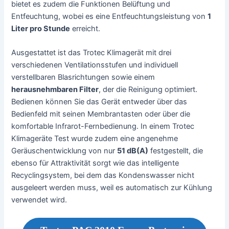
bietet es zudem die Funktionen Belüftung und
Entfeuchtung, wobei es eine Entfeuchtungsleistung von
1
Liter pro Stunde
erreicht.
Ausgestattet ist das Trotec Klimagerät mit drei
verschiedenen Ventilationsstufen und individuell
verstellbaren Blasrichtungen sowie einem
herausnehmbaren Filter
, der die Reinigung optimiert.
Bedienen können Sie das Gerät entweder über das
Bedienfeld mit seinen Membrantasten oder über die
komfortable Infrarot-Fernbedienung. In einem Trotec
Klimageräte Test wurde zudem eine angenehme
Geräuschentwicklung von nur
51 dB(A)
festgestellt, die
ebenso für Attraktivität sorgt wie das intelligente
Recyclingsystem, bei dem das Kondenswasser nicht
ausgeleert werden muss, weil es automatisch zur Kühlung
verwendet wird.