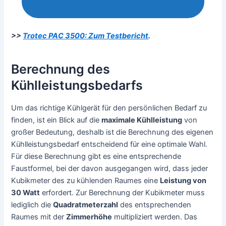
>>
Trotec PAC 3500: Zum Testbericht
.
Berechnung des
Kühlleistungsbedarfs
Um das richtige Kühlgerät für den persönlichen Bedarf zu
finden, ist ein Blick auf die
maximale Kühlleistung
von
großer Bedeutung, deshalb ist die Berechnung des eigenen
Kühlleistungsbedarf entscheidend für eine optimale Wahl.
Für diese Berechnung gibt es eine entsprechende
Faustformel, bei der davon ausgegangen wird, dass jeder
Kubikmeter des zu kühlenden Raumes eine
Leistung von
30 Watt
erfordert. Zur Berechnung der Kubikmeter muss
lediglich die
Quadratmeterzahl
des entsprechenden
Raumes mit der
Zimmerhöhe
multipliziert werden. Das