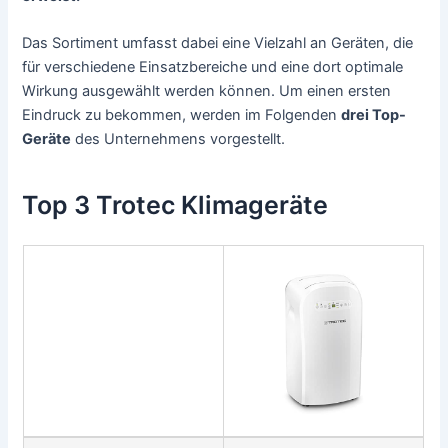
Das Sortiment umfasst dabei eine Vielzahl an Geräten, die
für verschiedene Einsatzbereiche und eine dort optimale
Wirkung ausgewählt werden können. Um einen ersten
Eindruck zu bekommen, werden im Folgenden
drei Top-
Geräte
des Unternehmens vorgestellt.
Top 3 Trotec Klimageräte