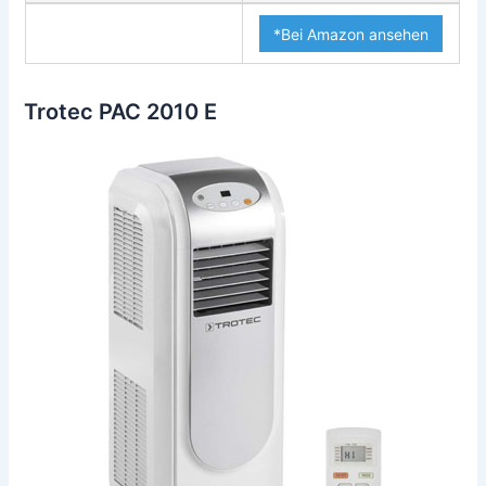
*Bei Amazon ansehen
Trotec PAC 2010 E