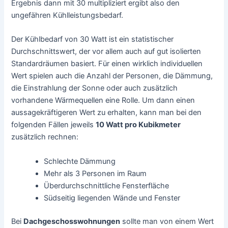
Ergebnis dann mit 30 multipliziert ergibt also den
ungefähren Kühlleistungsbedarf.
Der Kühlbedarf von 30 Watt ist ein statistischer
Durchschnittswert, der vor allem auch auf gut isolierten
Standardräumen basiert. Für einen wirklich individuellen
Wert spielen auch die Anzahl der Personen, die Dämmung,
die Einstrahlung der Sonne oder auch zusätzlich
vorhandene Wärmequellen eine Rolle. Um dann einen
aussagekräftigeren Wert zu erhalten, kann man bei den
folgenden Fällen jeweils
10 Watt pro Kubikmeter
zusätzlich rechnen:
Schlechte Dämmung
Mehr als 3 Personen im Raum
Überdurchschnittliche Fensterfläche
Südseitig liegenden Wände und Fenster
Bei
Dachgeschosswohnungen
sollte man von einem Wert