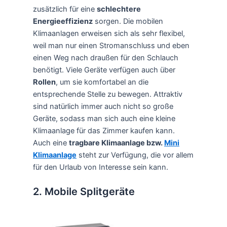
zusätzlich für eine
schlechtere
Energieeffizienz
sorgen. Die mobilen
Klimaanlagen erweisen sich als sehr flexibel,
weil man nur einen Stromanschluss und eben
einen Weg nach draußen für den Schlauch
benötigt. Viele Geräte verfügen auch über
Rollen
, um sie komfortabel an die
entsprechende Stelle zu bewegen. Attraktiv
sind natürlich immer auch nicht so große
Geräte, sodass man sich auch eine kleine
Klimaanlage für das Zimmer kaufen kann.
Auch eine
tragbare Klimaanlage bzw.
Mini
Klimaanlage
steht zur Verfügung, die vor allem
für den Urlaub von Interesse sein kann.
2. Mobile Splitgeräte