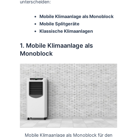
unterscheiden:
Mobile Klimaanlage als Monoblock
Mobile Splitgeräte
Klassische Klimaanlagen
1. Mobile Klimaanlage als
Monoblock
Mobile Klimaanlage als Monoblock für den