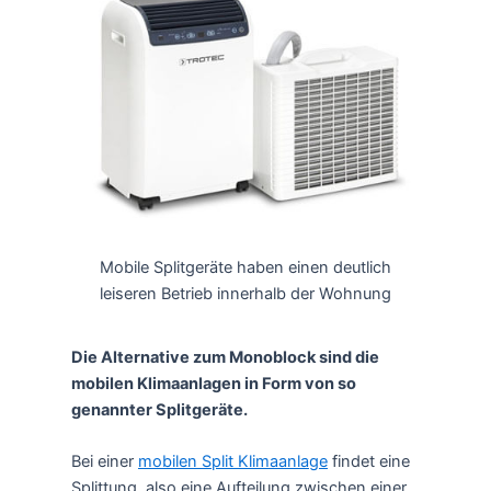
Mobile Splitgeräte haben einen deutlich
leiseren Betrieb innerhalb der Wohnung
Die Alternative zum Monoblock sind die
mobilen Klimaanlagen in Form von so
genannter Splitgeräte.
Bei einer
mobilen Split Klimaanlage
findet eine
Splittung, also eine Aufteilung zwischen einer