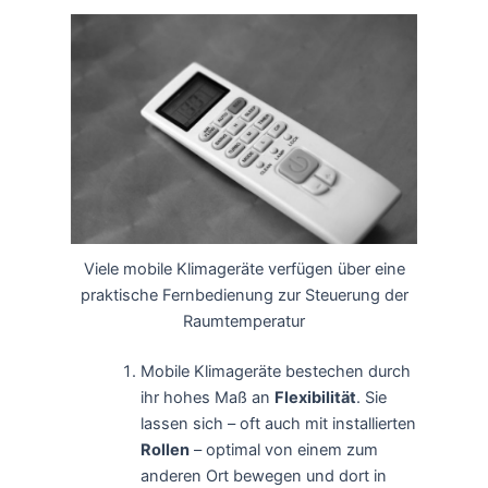
Viele mobile Klimageräte verfügen über eine
praktische Fernbedienung zur Steuerung der
Raumtemperatur
Mobile Klimageräte bestechen durch
ihr hohes Maß an
Flexibilität
. Sie
lassen sich – oft auch mit installierten
Rollen
– optimal von einem zum
anderen Ort bewegen und dort in