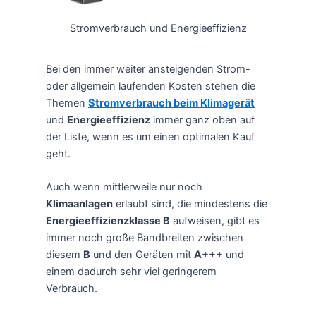
Stromverbrauch und Energieeffizienz
Bei den immer weiter ansteigenden Strom-
oder allgemein laufenden Kosten stehen die
Themen
Stromverbrauch beim Klimagerät
und
Energieeffizienz
immer ganz oben auf
der Liste, wenn es um einen optimalen Kauf
geht.
Auch wenn mittlerweile nur noch
Klimaanlagen
erlaubt sind, die mindestens die
Energieeffizienzklasse B
aufweisen, gibt es
immer noch große Bandbreiten zwischen
diesem
B
und den Geräten mit
A+++
und
einem dadurch sehr viel geringerem
Verbrauch.