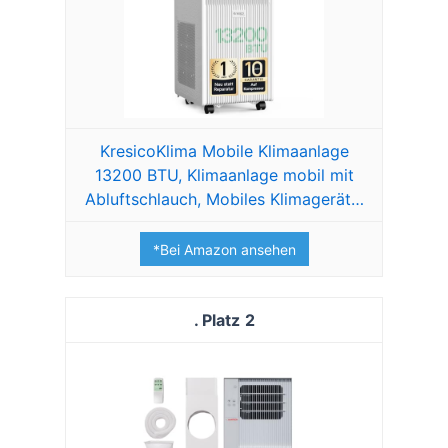
KresicoKlima Mobile Klimaanlage
13200 BTU, Klimaanlage mobil mit
Abluftschlauch, Mobiles Klimagerät…
*Bei Amazon ansehen
2