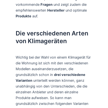
vorkommende
Fragen
und zeigt zudem die
empfehlenswerten
Hersteller
und optimale
Produkte
auf.
Die verschiedenen Arten
von Klimageräten
Wichtig bei der Wahl von einem Klimagerät für
die Wohnung ist sich mit den verschiedenen
Modellen auseinanderzusetzen, die
grundsätzlich schon in
drei verschiedene
Varianten
unterteilt werden können, ganz
unabhängig von den Unterschieden, die die
einzelnen Anbieter und deren einzelne
Produkte aufweisen. So kann man
grundsätzlich zwischen folgenden Varianten