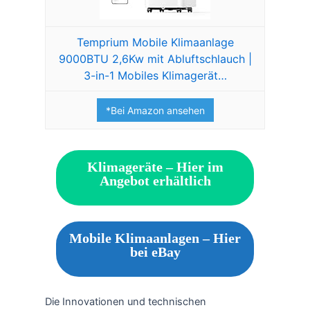
Temprium Mobile Klimaanlage
9000BTU 2,6Kw mit Abluftschlauch |
3-in-1 Mobiles Klimagerät…
*Bei Amazon ansehen
Klimageräte – Hier im
Angebot erhältlich
Mobile Klimaanlagen – Hier
bei eBay
Die Innovationen und technischen