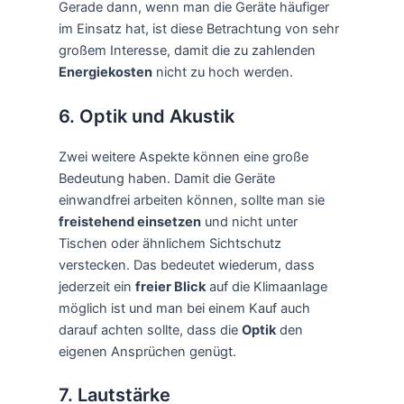
Gerade dann, wenn man die Geräte häufiger
im Einsatz hat, ist diese Betrachtung von sehr
großem Interesse, damit die zu zahlenden
Energiekosten
nicht zu hoch werden.
6. Optik und Akustik
Zwei weitere Aspekte können eine große
Bedeutung haben. Damit die Geräte
einwandfrei arbeiten können, sollte man sie
freistehend einsetzen
und nicht unter
Tischen oder ähnlichem Sichtschutz
verstecken. Das bedeutet wiederum, dass
jederzeit ein
freier Blick
auf die Klimaanlage
möglich ist und man bei einem Kauf auch
darauf achten sollte, dass die
Optik
den
eigenen Ansprüchen genügt.
7. Lautstärke