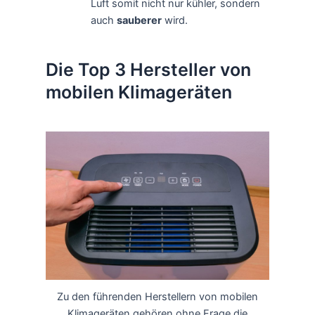
Luft somit nicht nur kühler, sondern
auch
sauberer
wird.
Die Top 3 Hersteller von
mobilen Klimageräten
Zu den führenden Herstellern von mobilen
Klimageräten gehören ohne Frage die