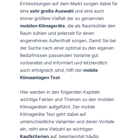
Entwicklungen auf dem Markt sorgen dabei für
eine
sehr große Auswahl
und eine auch
immer größere Vielfalt der so genannten
mobilen Klimageräte
, die als Raumkühler den
Raum kühlen und jederzeit für einen
angenehmen Aufenthalt sorgen. Damit Sie bei
der Suche nach einer optimal zu den eigenen
Bedürfnissen passenden Variante gut
vorbereitet und informiert und letztendlich
auch erfolgreich sind, hilft der
mobile
Klimaanlagen Test
.
Hier werden in den folgenden Kapiteln
wichtige Fakten und Themen zu den mobilen
Klimageräten aufgeführt. Der mobile
Klimageräte Test geht dabei auf
unterschiedliche Varianten und deren Vorteile
ein, reiht eine Vielzahl an wichtigen
Kaufkriterien
auf, beantwortet häufig