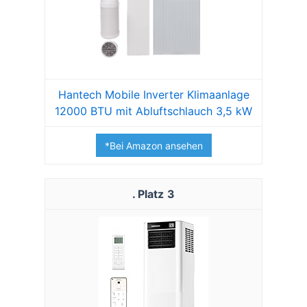
Hantech Mobile Inverter Klimaanlage
12000 BTU mit Abluftschlauch 3,5 kW
*Bei Amazon ansehen
3