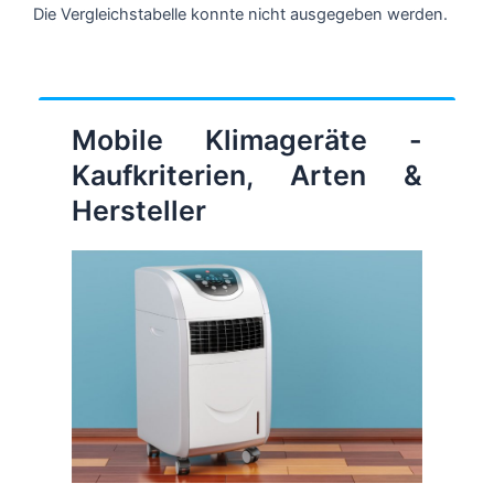
Die Vergleichstabelle konnte nicht ausgegeben werden.
Mobile Klimageräte -
Kaufkriterien, Arten &
Hersteller