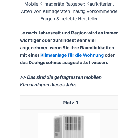
Mobile Klimageräte Ratgeber: Kaufkriterien,
Arten von Klimageräten, häufig vorkommende
Fragen & beliebte Hersteller
Je nach Jahreszeit und Region wird es immer
wichtiger oder zumindest sehr viel
angenehmer, wenn Sie ihre Räumlichkeiten
mit einer
Klimaanlage für die Wohnung
oder
das Dachgeschoss ausgestattet wissen.
>> Das sind die gefragtesten mobilen
Klimaanlagen dieses Jahr:
1