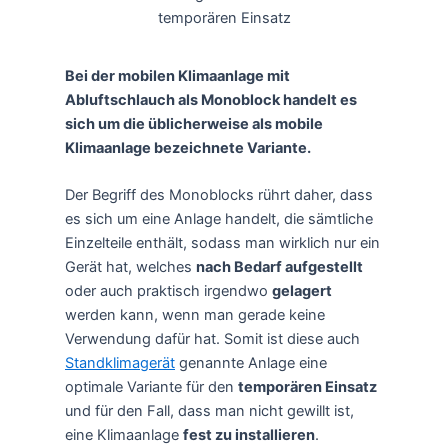
temporären Einsatz
Bei der mobilen Klimaanlage mit
Abluftschlauch als Monoblock handelt es
sich um die üblicherweise als mobile
Klimaanlage bezeichnete Variante.
Der Begriff des Monoblocks rührt daher, dass
es sich um eine Anlage handelt, die sämtliche
Einzelteile enthält, sodass man wirklich nur ein
Gerät hat, welches
nach Bedarf aufgestellt
oder auch praktisch irgendwo
gelagert
werden kann, wenn man gerade keine
Verwendung dafür hat. Somit ist diese auch
Standklimagerät
genannte Anlage eine
optimale Variante für den
temporären Einsatz
und für den Fall, dass man nicht gewillt ist,
eine Klimaanlage
fest zu installieren
.