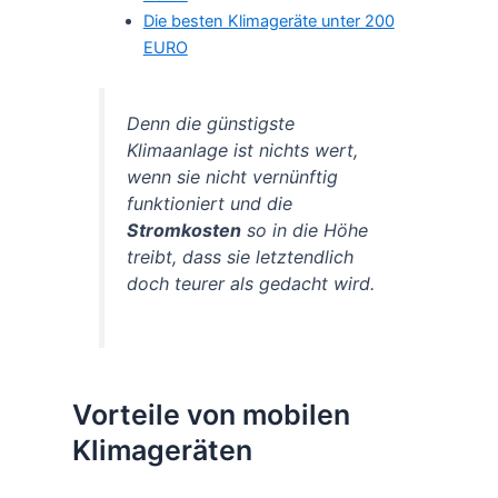
Die besten Klimageräte unter 200
EURO
Denn die günstigste
Klimaanlage ist nichts wert,
wenn sie nicht vernünftig
funktioniert und die
Stromkosten
so in die Höhe
treibt, dass sie letztendlich
doch teurer als gedacht wird.
Vorteile von mobilen
Klimageräten