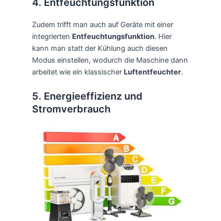
4. Entfeuchtungsfunktion
Zudem trifft man auch auf Geräte mit einer
integrierten
Entfeuchtungsfunktion
. Hier
kann man statt der Kühlung auch diesen
Modus einstellen, wodurch die Maschine dann
arbeitet wie ein klassischer
Luftentfeuchter
.
5. Energieeffizienz und
Stromverbrauch