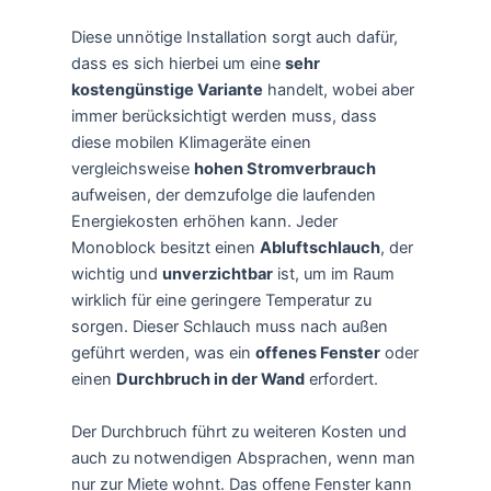
Diese unnötige Installation sorgt auch dafür,
dass es sich hierbei um eine
sehr
kostengünstige Variante
handelt, wobei aber
immer berücksichtigt werden muss, dass
diese mobilen Klimageräte einen
vergleichsweise
hohen Stromverbrauch
aufweisen, der demzufolge die laufenden
Energiekosten erhöhen kann. Jeder
Monoblock besitzt einen
Abluftschlauch
, der
wichtig und
unverzichtbar
ist, um im Raum
wirklich für eine geringere Temperatur zu
sorgen. Dieser Schlauch muss nach außen
geführt werden, was ein
offenes Fenster
oder
einen
Durchbruch in der Wand
erfordert.
Der Durchbruch führt zu weiteren Kosten und
auch zu notwendigen Absprachen, wenn man
nur zur Miete wohnt. Das offene Fenster kann