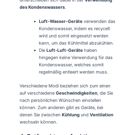
des Kondenswassers
.
Luft-Wasser-Geräte
verwenden das
Kondenswasser, indem es recycelt
wird und somit eingesetzt werden
kann, um das Kühlmittel abzukühlen.
Die
Luft-Luft-Geräte
haben
hingegen keine Verwendung für das
Kondenswasser, welches somit
regelmäßig entleert werden muss.
Verschiedene Modi beziehen sich zum einen
auf verschiedene
Geschwindigkeiten
, die Sie
nach persönlichen Wünschen einstellen
können. Zum anderen gibt es Geräte, bei
denen Sie zwischen
Kühlung
und
Ventilation
wechseln können.