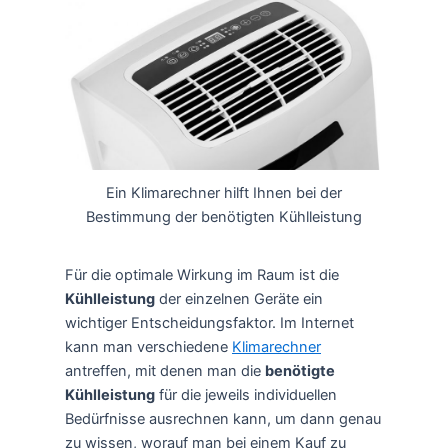
Ein Klimarechner hilft Ihnen bei der
Bestimmung der benötigten Kühlleistung
Für die optimale Wirkung im Raum ist die
Kühlleistung
der einzelnen Geräte ein
wichtiger Entscheidungsfaktor. Im Internet
kann man verschiedene
Klimarechner
antreffen, mit denen man die
benötigte
Kühlleistung
für die jeweils individuellen
Bedürfnisse ausrechnen kann, um dann genau
zu wissen, worauf man bei einem Kauf zu