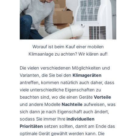
Worauf ist beim Kauf einer mobilen
Klimaanlage zu achten? Wir klären auf!
Die vielen verschiedenen Möglichkeiten und
Varianten, die Sie bei den
Klimageräten
antreffen, kommen natürlich auch daher, dass
viele unterschiedliche Eigenschaften zu
beachten sind, wo die einen Geräte
Vorteile
und andere Modelle
Nachteile
aufweisen, was
sich dann je nach Eigenschaft auch ändert,
sodass Sie immer Ihre
individuellen
Prioritäten
setzen sollten, damit am Ende das
optimale Gerät gewählt werden kann. Die