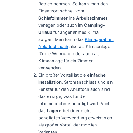
Betrieb nehmen. So kann man den
Einsatzort schnell vom
Schlafzimmer
ins
Arbeitszimmer
verlegen oder auch im
Camping-
Urlaub
für angenehmes Klima
sorgen. Man kann das
Klimagerät mit
Abluftschlauch
also als Klimaanlage
für die Wohnung oder auch als
Klimaanlage für ein Zimmer
verwenden.
Ein großer Vorteil ist die
einfache
Installation
. Stromanschluss und ein
Fenster für den Abluftschlauch sind
das einzige, was für die
Inbetriebnahme benötigt wird. Auch
das
Lagern
bei einer nicht
benötigten Verwendung erweist sich
als großer Vorteil der mobilen
Varianten.