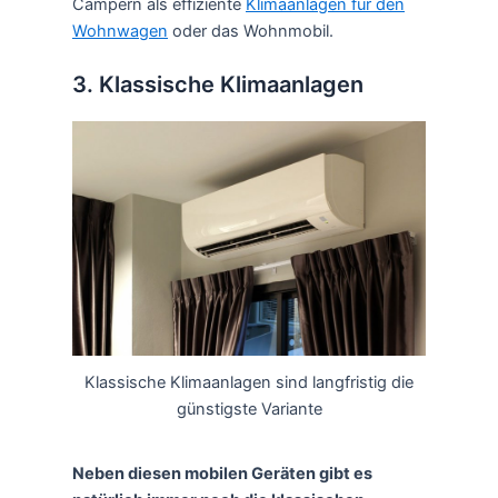
Campern als effiziente
Klimaanlagen für den
Wohnwagen
oder das Wohnmobil.
3. Klassische Klimaanlagen
Klassische Klimaanlagen sind langfristig die
günstigste Variante
Neben diesen mobilen Geräten gibt es