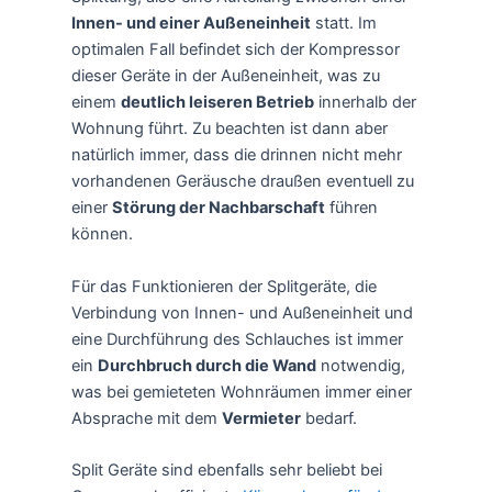
Innen- und einer Außeneinheit
statt. Im
optimalen Fall befindet sich der Kompressor
dieser Geräte in der Außeneinheit, was zu
einem
deutlich leiseren Betrieb
innerhalb der
Wohnung führt. Zu beachten ist dann aber
natürlich immer, dass die drinnen nicht mehr
vorhandenen Geräusche draußen eventuell zu
einer
Störung der Nachbarschaft
führen
können.
Für das Funktionieren der Splitgeräte, die
Verbindung von Innen- und Außeneinheit und
eine Durchführung des Schlauches ist immer
ein
Durchbruch durch die Wand
notwendig,
was bei gemieteten Wohnräumen immer einer
Absprache mit dem
Vermieter
bedarf.
Split Geräte sind ebenfalls sehr beliebt bei