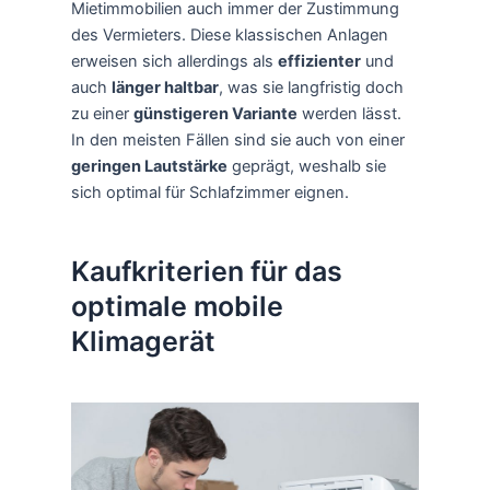
Mietimmobilien auch immer der Zustimmung
des Vermieters. Diese klassischen Anlagen
erweisen sich allerdings als
effizienter
und
auch
länger haltbar
, was sie langfristig doch
zu einer
günstigeren Variante
werden lässt.
In den meisten Fällen sind sie auch von einer
geringen Lautstärke
geprägt, weshalb sie
sich optimal für Schlafzimmer eignen.
Kaufkriterien für das
optimale mobile
Klimagerät