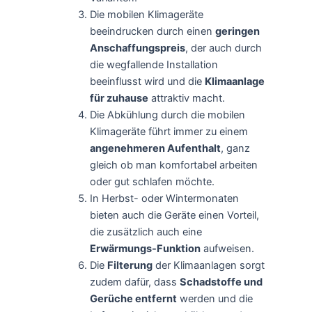
Die mobilen Klimageräte
beeindrucken durch einen
geringen
Anschaffungspreis
, der auch durch
die wegfallende Installation
beeinflusst wird und die
Klimaanlage
für zuhause
attraktiv macht.
Die Abkühlung durch die mobilen
Klimageräte führt immer zu einem
angenehmeren Aufenthalt
, ganz
gleich ob man komfortabel arbeiten
oder gut schlafen möchte.
In Herbst- oder Wintermonaten
bieten auch die Geräte einen Vorteil,
die zusätzlich auch eine
Erwärmungs-Funktion
aufweisen.
Die
Filterung
der Klimaanlagen sorgt
zudem dafür, dass
Schadstoffe und
Gerüche entfernt
werden und die