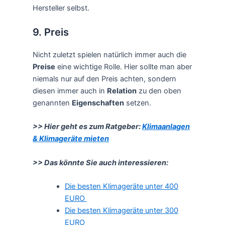
Hersteller selbst.
9. Preis
Nicht zuletzt spielen natürlich immer auch die
Preise
eine wichtige Rolle. Hier sollte man aber
niemals nur auf den Preis achten, sondern
diesen immer auch in
Relation
zu den oben
genannten
Eigenschaften
setzen.
>> Hier geht es zum Ratgeber:
Klimaanlagen
& Klimageräte mieten
>> Das könnte Sie auch interessieren:
Die besten Klimageräte unter 400
EURO
Die besten Klimageräte unter 300
EURO