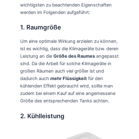
wichtigsten zu beachtenden Eigenschaften
werden im Folgenden aufgeführt:
1. Raumgröße
Um eine optimale Wirkung erzielen zu können,
ist es wichtig, dass die Klimageräte bzw. deren
Leistung an die
Größe des Raumes
angepasst
sind. Da die Arbeit für solche Klimageräte in
großen Räumen auch viel größer ist und
dadurch auch
mehr Flüssigkeit
für den
kühlenden Effekt gebraucht wird, sollte man
zudem bei einem Kauf auf eine angemessene
Größe des entsprechenden Tanks achten.
2. Kühlleistung