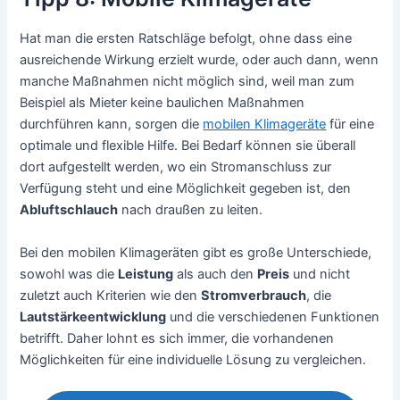
Hat man die ersten Ratschläge befolgt, ohne dass eine
ausreichende Wirkung erzielt wurde, oder auch dann, wenn
manche Maßnahmen nicht möglich sind, weil man zum
Beispiel als Mieter keine baulichen Maßnahmen
durchführen kann, sorgen die
mobilen Klimageräte
für eine
optimale und flexible Hilfe. Bei Bedarf können sie überall
dort aufgestellt werden, wo ein Stromanschluss zur
Verfügung steht und eine Möglichkeit gegeben ist, den
Abluftschlauch
nach draußen zu leiten.
Bei den mobilen Klimageräten gibt es große Unterschiede,
sowohl was die
Leistung
als auch den
Preis
und nicht
zuletzt auch Kriterien wie den
Stromverbrauch
, die
Lautstärkeentwicklung
und die verschiedenen Funktionen
betrifft. Daher lohnt es sich immer, die vorhandenen
Möglichkeiten für eine individuelle Lösung zu vergleichen.