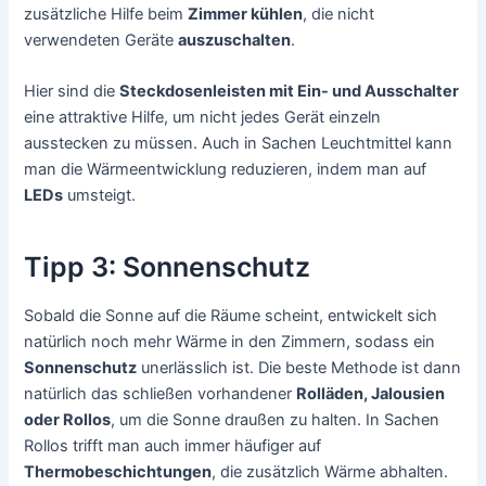
zusätzliche Hilfe beim
Zimmer kühlen
, die nicht
verwendeten Geräte
auszuschalten
.
Hier sind die
Steckdosenleisten mit Ein- und Ausschalter
eine attraktive Hilfe, um nicht jedes Gerät einzeln
ausstecken zu müssen. Auch in Sachen Leuchtmittel kann
man die Wärmeentwicklung reduzieren, indem man auf
LEDs
umsteigt.
Tipp 3: Sonnenschutz
Sobald die Sonne auf die Räume scheint, entwickelt sich
natürlich noch mehr Wärme in den Zimmern, sodass ein
Sonnenschutz
unerlässlich ist. Die beste Methode ist dann
natürlich das schließen vorhandener
Rolläden, Jalousien
oder Rollos
, um die Sonne draußen zu halten. In Sachen
Rollos trifft man auch immer häufiger auf
Thermobeschichtungen
, die zusätzlich Wärme abhalten.