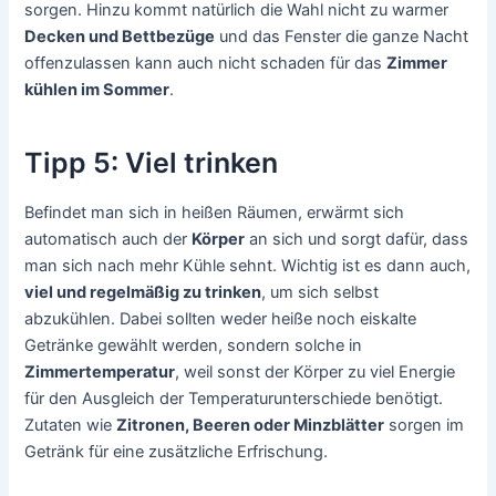
sorgen. Hinzu kommt natürlich die Wahl nicht zu warmer
Decken und Bettbezüge
und das Fenster die ganze Nacht
offenzulassen kann auch nicht schaden für das
Zimmer
kühlen im Sommer
.
Tipp 5: Viel trinken
Befindet man sich in heißen Räumen, erwärmt sich
automatisch auch der
Körper
an sich und sorgt dafür, dass
man sich nach mehr Kühle sehnt. Wichtig ist es dann auch,
viel und regelmäßig zu trinken
, um sich selbst
abzukühlen. Dabei sollten weder heiße noch eiskalte
Getränke gewählt werden, sondern solche in
Zimmertemperatur
, weil sonst der Körper zu viel Energie
für den Ausgleich der Temperaturunterschiede benötigt.
Zutaten wie
Zitronen, Beeren oder Minzblätter
sorgen im
Getränk für eine zusätzliche Erfrischung.