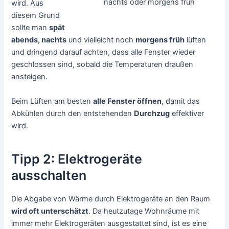
nachts oder morgens früh
wird. Aus
diesem Grund
sollte man
spät
abends, nachts
und vielleicht noch
morgens früh
lüften
und dringend darauf achten, dass alle Fenster wieder
geschlossen sind, sobald die Temperaturen draußen
ansteigen.
Beim Lüften am besten
alle Fenster öffnen
, damit das
Abkühlen durch den entstehenden
Durchzug
effektiver
wird.
Tipp 2: Elektrogeräte
ausschalten
Die Abgabe von Wärme durch Elektrogeräte an den Raum
wird oft unterschätzt
. Da heutzutage Wohnräume mit
immer mehr Elektrogeräten ausgestattet sind, ist es eine