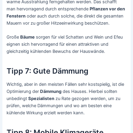
warme Ausstrahlung ferngehalten werden. Das schafft
man hervorragend durch entsprechende
Pflanzen vor den
Fenstern
oder auch durch solche, die direkt die gesamten
Mauern vor zu großer Hitzeeinwirkung beschützen.
Große
Bäume
sorgen für viel Schatten und Wein und Efeu
eignen sich hervorragend für einen attraktiven und
gleichzeitig kühlenden Bewuchs der Hauswände.
Tipp 7: Gute Dämmung
Wichtig, aber in den meisten Fällen sehr kostspielig, ist die
Optimierung der
Dämmung
des Hauses. Hierbei sollten
unbedingt
Spezialisten
zu Rate gezogen werden, um zu
prüfen, welche Dämmungen und wo am besten eine
kühlende Wirkung erzielt werden kann.
Tipp 8: Mobile Klimageräte