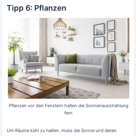
Tipp 6: Pflanzen
Pflanzen vor den Fenstern halten die Sonnenausstrahlung
fern
Um Räume kühl zu halten, muss die Sonne und deren