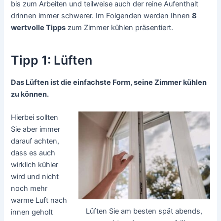
bis zum Arbeiten und teilweise auch der reine Aufenthalt
drinnen immer schwerer. Im Folgenden werden Ihnen
8
wertvolle Tipps
zum Zimmer kühlen präsentiert.
Tipp 1: Lüften
Das Lüften ist die einfachste Form, seine Zimmer kühlen
zu können.
Hierbei sollten
Sie aber immer
darauf achten,
dass es auch
wirklich kühler
wird und nicht
noch mehr
warme Luft nach
Lüften Sie am besten spät abends,
innen geholt