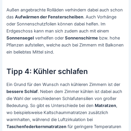
Außen angebrachte Rolläden verhindern dabei auch schon
das
Aufwärmen der Fensterscheiben
. Auch Vorhänge
oder Sonnenschutzfolien können dabei helfen. Im
Erdgeschoss kann man sich zudem auch mit einem
Sonnensegel
verhelfen oder
Sonnenschirme
bzw. hohe
Pflanzen aufstellen, welche auch bei Zimmern mit Balkonen
ein beliebtes Mittel sind.
Tipp 4: Kühler schlafen
Ein Grund für den Wunsch nach kühleren Zimmern ist der
bessere Schlaf
. Neben dem Zimmer kühlen ist dabei auch
die Wahl der verschiedenen Schlafutensilien von großer
Bedeutung. So gibt es Unterschiede bei den
Matratzen
,
wo beispielsweise Kaltschaummatratzen zusätzlich
warmhalten, während die Luftzirkulation bei
Taschenfederkernmatratzen
für geringere Temperaturen