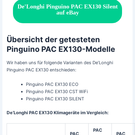
De'Longhi Pinguino PAC EX130 Silent
auf eBay
Übersicht der getesteten
Pinguino PAC EX130-Modelle
Wir haben uns für folgende Varianten des De’Longhi
Pinguino PAC EX130 entschieden:
Pinguino PAC EX130 ECO
Pinguino PAC EX130 CST WiFi
Pinguino PAC EX130 SILENT
De’Longhi PAC EX130 Klimageräte im Vergleich:
PAC
PAC
PAC