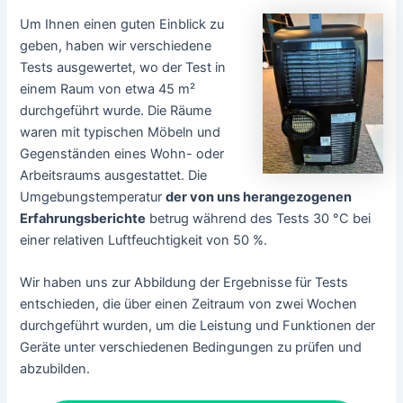
Um Ihnen einen guten Einblick zu
geben, haben wir verschiedene
Tests ausgewertet, wo der Test in
einem Raum von etwa 45 m²
durchgeführt wurde. Die Räume
waren mit typischen Möbeln und
Gegenständen eines Wohn- oder
Arbeitsraums ausgestattet. Die
Umgebungstemperatur
der von uns herangezogenen
Erfahrungsberichte
betrug während des Tests 30 °C bei
einer relativen Luftfeuchtigkeit von 50 %.
Wir haben uns zur Abbildung der Ergebnisse für Tests
entschieden, die über einen Zeitraum von zwei Wochen
durchgeführt wurden, um die Leistung und Funktionen der
Geräte unter verschiedenen Bedingungen zu prüfen und
abzubilden.