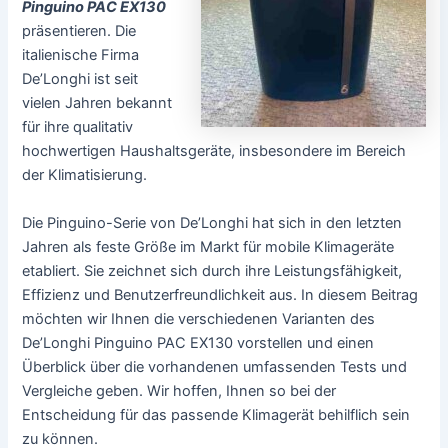
Pinguino PAC EX130
präsentieren. Die
italienische Firma
De’Longhi ist seit
vielen Jahren bekannt
für ihre qualitativ
hochwertigen Haushaltsgeräte, insbesondere im Bereich
der Klimatisierung.
Die Pinguino-Serie von De’Longhi hat sich in den letzten
Jahren als feste Größe im Markt für mobile Klimageräte
etabliert. Sie zeichnet sich durch ihre Leistungsfähigkeit,
Effizienz und Benutzerfreundlichkeit aus. In diesem Beitrag
möchten wir Ihnen die verschiedenen Varianten des
De’Longhi Pinguino PAC EX130 vorstellen und einen
Überblick über die vorhandenen umfassenden Tests und
Vergleiche geben. Wir hoffen, Ihnen so bei der
Entscheidung für das passende Klimagerät behilflich sein
zu können.