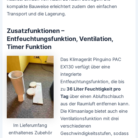
kompakte Bauweise erleichtert zudem den einfachen
Transport und die Lagerung.
Zusatzfunktionen –
Entfeuchtungsfunktion, Ventilation,
Timer Funktion
Das Klimagerät Pinguino PAC
EX130 verfügt über eine
integrierte
Entfeuchtungsfunktion, die bis
zu
36 Liter Feuchtigkeit pro
Tag
über einen Abluftschlauch
aus der Raumluft entfernen kann.
Die Klimaanlage bietet auch eine
Ventilationsfunktion mit drei
Im Lieferumfang
verschiedenen
enthaltenes Zubehör
Geschwindigkeitsstufen, sodass