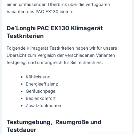
einen umfassenden Überblick über die verfügbaren
Varianten des PAC EX130 bieten.
De’Longhi PAC EX130
Klimagerät
Testkriterien
Folgende Klimagerät Testkriterien haben wir für unsere
Übersicht zum Vergleich der verschiedenen Varianten
festgelegt und umfangreich für Sie recherchiert:
Kühlleistung
Energieeffizienz
Geräuschpegel
Bedienkomfort
Zusatzfunktionen
Testumgebung, Raumgröße und
Testdauer