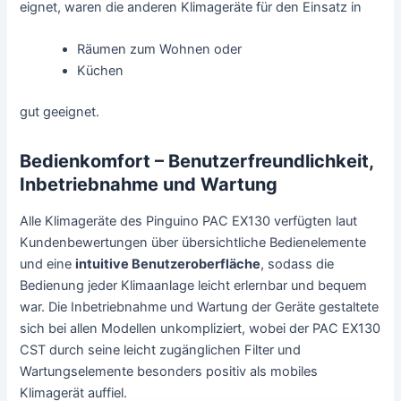
eignet, waren die anderen Klimageräte für den Einsatz in
Räumen zum Wohnen oder
Küchen
gut geeignet.
Bedienkomfort – Benutzerfreundlichkeit,
Inbetriebnahme und Wartung
Alle Klimageräte des Pinguino PAC EX130 verfügten laut
Kundenbewertungen über übersichtliche Bedienelemente
und eine
intuitive Benutzeroberfläche
, sodass die
Bedienung jeder Klimaanlage leicht erlernbar und bequem
war. Die Inbetriebnahme und Wartung der Geräte gestaltete
sich bei allen Modellen unkompliziert, wobei der PAC EX130
CST durch seine leicht zugänglichen Filter und
Wartungselemente besonders positiv als mobiles
Klimagerät auffiel.