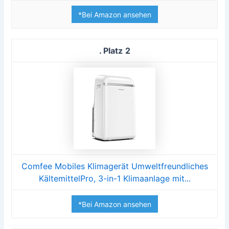
*Bei Amazon ansehen
2
Comfee Mobiles Klimagerät Umweltfreundliches
KältemittelPro, 3-in-1 Klimaanlage mit...
*Bei Amazon ansehen