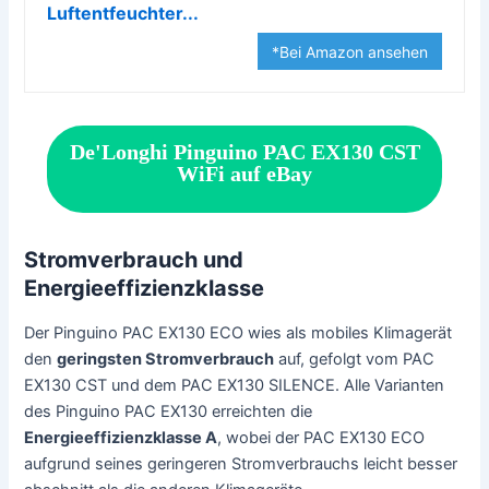
Luftentfeuchter...
*Bei Amazon ansehen
De'Longhi Pinguino PAC EX130 CST
WiFi auf eBay
Stromverbrauch und
Energieeffizienzklasse
Der Pinguino PAC EX130 ECO wies als mobiles Klimagerät
den
geringsten Stromverbrauch
auf, gefolgt vom PAC
EX130 CST und dem PAC EX130 SILENCE. Alle Varianten
des Pinguino PAC EX130 erreichten die
Energieeffizienzklasse A
, wobei der PAC EX130 ECO
aufgrund seines geringeren Stromverbrauchs leicht besser