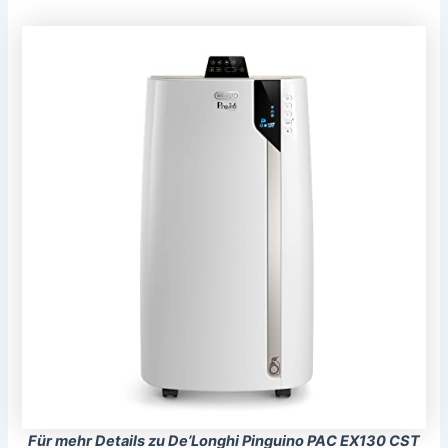
Für mehr Details zu De’Longhi Pinguino PAC EX130 CST