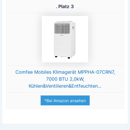
3
Comfee Mobiles Klimagerät MPPHA-07CRN7,
7000 BTU 2,0kW,
Kühlen&Ventilieren&Entfeuchten...
*Bei Amazon ansehen