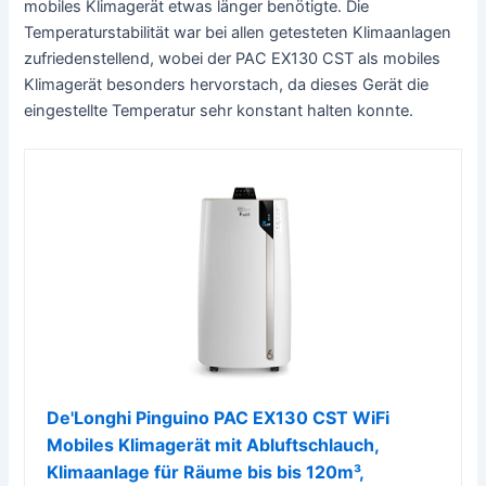
mobiles Klimagerät etwas länger benötigte. Die
Temperaturstabilität war bei allen getesteten Klimaanlagen
zufriedenstellend, wobei der PAC EX130 CST als mobiles
Klimagerät besonders hervorstach, da dieses Gerät die
eingestellte Temperatur sehr konstant halten konnte.
De'Longhi Pinguino PAC EX130 CST WiFi
Mobiles Klimagerät mit Abluftschlauch,
Klimaanlage für Räume bis bis 120m³,