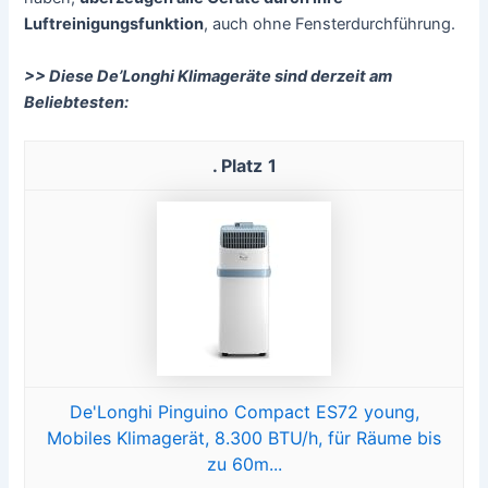
Luftreinigungsfunktion
, auch ohne Fensterdurchführung.
>> Diese De’Longhi Klimageräte sind derzeit am
Beliebtesten:
1
De'Longhi Pinguino Compact ES72 young,
Mobiles Klimagerät, 8.300 BTU/h, für Räume bis
zu 60m...