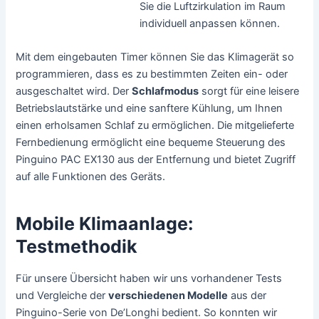
Sie die Luftzirkulation im Raum
individuell anpassen können.
Mit dem eingebauten Timer können Sie das Klimagerät so
programmieren, dass es zu bestimmten Zeiten ein- oder
ausgeschaltet wird. Der
Schlafmodus
sorgt für eine leisere
Betriebslautstärke und eine sanftere Kühlung, um Ihnen
einen erholsamen Schlaf zu ermöglichen. Die mitgelieferte
Fernbedienung ermöglicht eine bequeme Steuerung des
Pinguino PAC EX130 aus der Entfernung und bietet Zugriff
auf alle Funktionen des Geräts.
Mobile Klimaanlage:
Testmethodik
Für unsere Übersicht haben wir uns vorhandener Tests
und Vergleiche der
verschiedenen Modelle
aus der
Pinguino-Serie von De’Longhi bedient. So konnten wir