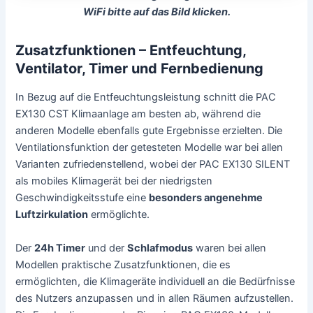
WiFi bitte auf das Bild klicken.
Zusatzfunktionen – Entfeuchtung,
Ventilator, Timer und Fernbedienung
In Bezug auf die Entfeuchtungsleistung schnitt die PAC
EX130 CST Klimaanlage am besten ab, während die
anderen Modelle ebenfalls gute Ergebnisse erzielten. Die
Ventilationsfunktion der getesteten Modelle war bei allen
Varianten zufriedenstellend, wobei der PAC EX130 SILENT
als mobiles Klimagerät bei der niedrigsten
Geschwindigkeitsstufe eine
besonders angenehme
Luftzirkulation
ermöglichte.
Der
24h Timer
und der
Schlafmodus
waren bei allen
Modellen praktische Zusatzfunktionen, die es
ermöglichten, die Klimageräte individuell an die Bedürfnisse
des Nutzers anzupassen und in allen Räumen aufzustellen.