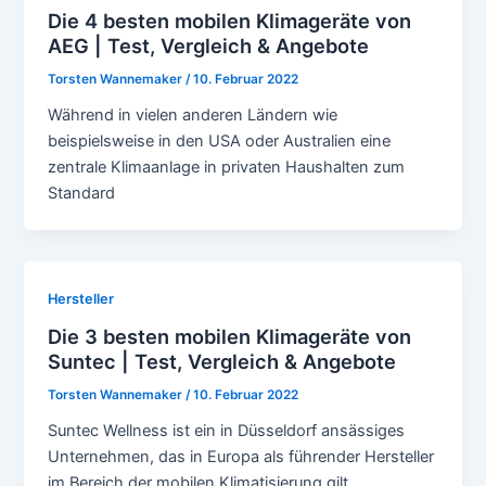
Die 4 besten mobilen Klimageräte von
AEG | Test, Vergleich & Angebote
Torsten Wannemaker
/
10. Februar 2022
Während in vielen anderen Ländern wie
beispielsweise in den USA oder Australien eine
zentrale Klimaanlage in privaten Haushalten zum
Standard
Hersteller
Die 3 besten mobilen Klimageräte von
Suntec | Test, Vergleich & Angebote
Torsten Wannemaker
/
10. Februar 2022
Suntec Wellness ist ein in Düsseldorf ansässiges
Unternehmen, das in Europa als führender Hersteller
im Bereich der mobilen Klimatisierung gilt.