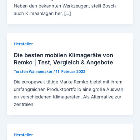
Neben den bekannten Werkzeugen, stellt Bosch
auch Klimaanlagen her, […]
Hersteller
Die besten mobilen Klimageräte von
Remko | Test, Vergleich & Angebote
Torsten Wannemaker
/
11. Februar 2022
Die europaweit tätige Marke Remko bietet mit ihrem
umfangreichen Produktportfolio eine große Auswahl
an verschiedenen Klimageräten. Als Alternative zur
zentralen
Hersteller