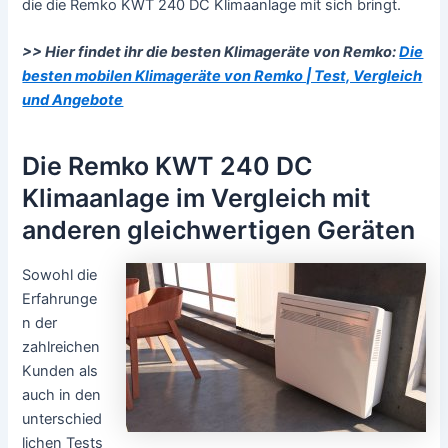
die die Remko KWT 240 DC Klimaanlage mit sich bringt.
>> Hier findet ihr die besten Klimageräte von Remko:
Die
besten mobilen Klimageräte von Remko | Test, Vergleich
und Angebote
Die Remko KWT 240 DC
Klimaanlage im Vergleich mit
anderen gleichwertigen Geräten
Sowohl die
Erfahrunge
n der
zahlreichen
Kunden als
auch in den
unterschied
lichen Tests