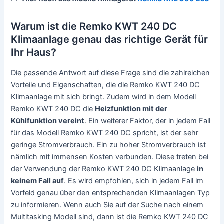
Warum ist die Remko KWT 240 DC
Klimaanlage genau das richtige Gerät für
Ihr Haus?
Die passende Antwort auf diese Frage sind die zahlreichen
Vorteile und Eigenschaften, die die Remko KWT 240 DC
Klimaanlage mit sich bringt. Zudem wird in dem Modell
Remko KWT 240 DC die
Heizfunktion mit der
Kühlfunktion vereint
. Ein weiterer Faktor, der in jedem Fall
für das Modell Remko KWT 240 DC spricht, ist der sehr
geringe Stromverbrauch. Ein zu hoher Stromverbrauch ist
nämlich mit immensen Kosten verbunden. Diese treten bei
der Verwendung der Remko KWT 240 DC Klimaanlage
in
keinem Fall auf
. Es wird empfohlen, sich in jedem Fall im
Vorfeld genau über den entsprechenden Klimaanlagen Typ
zu informieren. Wenn auch Sie auf der Suche nach einem
Multitasking Modell sind, dann ist die Remko KWT 240 DC