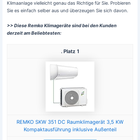
Klimaanlage vielleicht genau das Richtige für Sie. Probieren
Sie es einfach selber aus und überzeugen Sie sich davon.
>> Diese Remko Klimageräte sind bei den Kunden
derzeit am Beliebtesten:
1
REMKO SKW 351 DC Raumklimagerät 3,5 KW
Kompaktausführung inklusive Außenteil