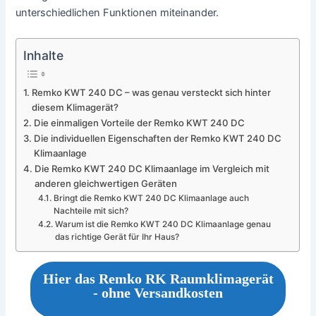
unterschiedlichen Funktionen miteinander.
Inhalte
Remko KWT 240 DC – was genau versteckt sich hinter
diesem Klimagerät?
Die einmaligen Vorteile der Remko KWT 240 DC
Die individuellen Eigenschaften der Remko KWT 240 DC
Klimaanlage
Die Remko KWT 240 DC Klimaanlage im Vergleich mit
anderen gleichwertigen Geräten
Bringt die Remko KWT 240 DC Klimaanlage auch
Nachteile mit sich?
Warum ist die Remko KWT 240 DC Klimaanlage genau
das richtige Gerät für Ihr Haus?
Hier das Remko RK Raumklimagerät
- ohne Versandkosten