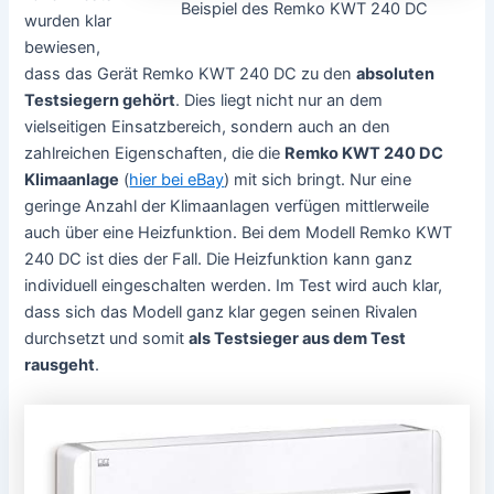
Beispiel des Remko KWT 240 DC
wurden klar
bewiesen,
dass das Gerät Remko KWT 240 DC zu den
absoluten
Testsiegern gehört
. Dies liegt nicht nur an dem
vielseitigen Einsatzbereich, sondern auch an den
zahlreichen Eigenschaften, die die
Remko KWT 240 DC
Klimaanlage
(
hier bei eBay
) mit sich bringt. Nur eine
geringe Anzahl der Klimaanlagen verfügen mittlerweile
auch über eine Heizfunktion. Bei dem Modell Remko KWT
240 DC ist dies der Fall. Die Heizfunktion kann ganz
individuell eingeschalten werden. Im Test wird auch klar,
dass sich das Modell ganz klar gegen seinen Rivalen
durchsetzt und somit
als Testsieger aus dem Test
rausgeht
.