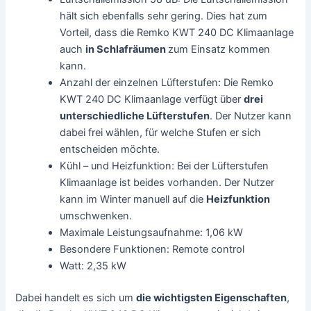
hält sich ebenfalls sehr gering. Dies hat zum
Vorteil, dass die Remko KWT 240 DC Klimaanlage
auch
in Schlafräumen
zum Einsatz kommen
kann.
Anzahl der einzelnen Lüfterstufen: Die Remko
KWT 240 DC Klimaanlage verfügt über
drei
unterschiedliche Lüfterstufen
. Der Nutzer kann
dabei frei wählen, für welche Stufen er sich
entscheiden möchte.
Kühl – und Heizfunktion: Bei der Lüfterstufen
Klimaanlage ist beides vorhanden. Der Nutzer
kann im Winter manuell auf die
Heizfunktion
umschwenken.
Maximale Leistungsaufnahme: 1,06 kW
Besondere Funktionen: Remote control
Watt: 2,35 kW
Dabei handelt es sich um
die wichtigsten Eigenschaften
,