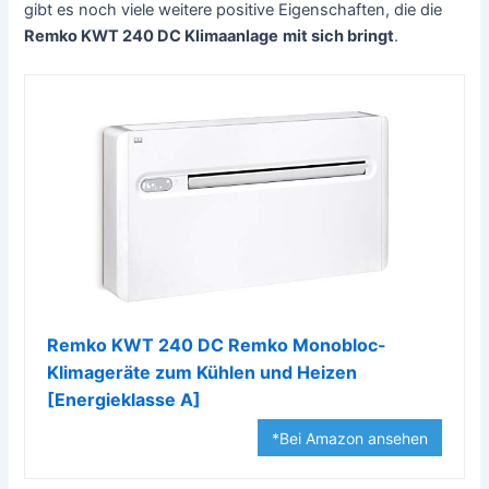
gibt es noch viele weitere positive Eigenschaften, die die
Remko KWT 240 DC Klimaanlage
mit sich bringt
.
Remko KWT 240 DC Remko Monobloc-
Klimageräte zum Kühlen und Heizen
[Energieklasse A]
*Bei Amazon ansehen