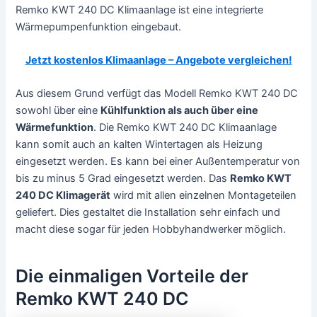
Remko KWT 240 DC Klimaanlage ist eine integrierte
Wärmepumpenfunktion eingebaut.
Jetzt kostenlos Klimaanlage – Angebote vergleichen!
Aus diesem Grund verfügt das Modell Remko KWT 240 DC
sowohl über eine
Kühlfunktion als auch über eine
Wärmefunktion
. Die Remko KWT 240 DC Klimaanlage
kann somit auch an kalten Wintertagen als Heizung
eingesetzt werden. Es kann bei einer Außentemperatur von
bis zu minus 5 Grad eingesetzt werden. Das
Remko KWT
240 DC Klimagerät
wird mit allen einzelnen Montageteilen
geliefert. Dies gestaltet die Installation sehr einfach und
macht diese sogar für jeden Hobbyhandwerker möglich.
Die einmaligen Vorteile der
Remko KWT 240 DC