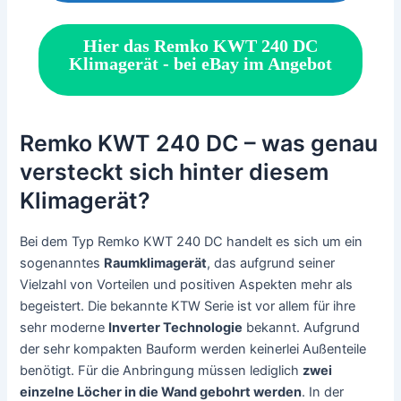
Hier das Remko KWT 240 DC
Klimagerät - bei eBay im Angebot
Remko KWT 240 DC – was genau
versteckt sich hinter diesem
Klimagerät?
Bei dem Typ Remko KWT 240 DC handelt es sich um ein
sogenanntes
Raumklimagerät
, das aufgrund seiner
Vielzahl von Vorteilen und positiven Aspekten mehr als
begeistert. Die bekannte KTW Serie ist vor allem für ihre
sehr moderne
Inverter Technologie
bekannt. Aufgrund
der sehr kompakten Bauform werden keinerlei Außenteile
benötigt. Für die Anbringung müssen lediglich
zwei
einzelne Löcher in die Wand gebohrt werden
. In der