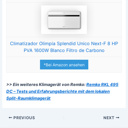
Climatizador Olimpia Splendid Unico Next-F 8 HP
PVA 1600W Blanco Filtro de Carbono
*Bei Amazon ansehen
>> Ein weiteres Klimagerät von Remko:
Remko RKL 495
DC – Tests und Erfahrungsberichte mit dem lokalen
Split-Raumklimagerät
PREVIOUS
NEXT