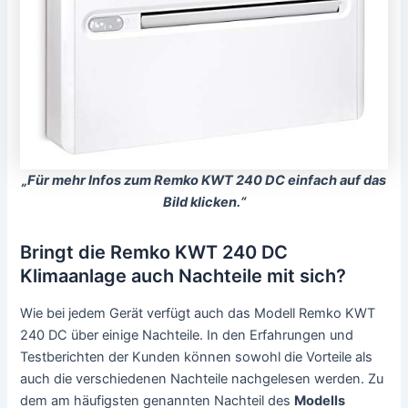
„Für mehr Infos zum Remko KWT 240 DC einfach auf das
Bild klicken.“
Bringt die Remko KWT 240 DC
Klimaanlage auch Nachteile mit sich?
Wie bei jedem Gerät verfügt auch das Modell Remko KWT
240 DC über einige Nachteile. In den Erfahrungen und
Testberichten der Kunden können sowohl die Vorteile als
auch die verschiedenen Nachteile nachgelesen werden. Zu
dem am häufigsten genannten Nachteil des
Modells