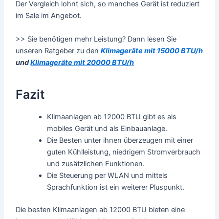
Der Vergleich lohnt sich, so manches Gerät ist reduziert
im Sale im Angebot.
>> Sie benötigen mehr Leistung? Dann lesen Sie
unseren Ratgeber zu den
Klimageräte mit 15000 BTU/h
und
Klimageräte mit 20000 BTU/h
Fazit
Klimaanlagen ab 12000 BTU gibt es als
mobiles Gerät und als Einbauanlage.
Die Besten unter ihnen überzeugen mit einer
guten Kühlleistung, niedrigem Stromverbrauch
und zusätzlichen Funktionen.
Die Steuerung per WLAN und mittels
Sprachfunktion ist ein weiterer Pluspunkt.
Die besten Klimaanlagen ab 12000 BTU bieten eine