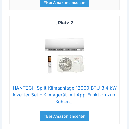
*Bei Amazon ansehen
2
HANTECH Split Klimaanlage 12000 BTU 3,4 kW
Inverter Set – Klimagerät mit App-Funktion zum
Kühlen…
*Bei Amazon ansehen