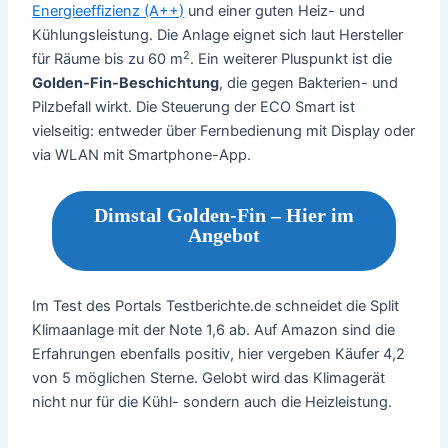
Energieeffizienz (A++)
und einer guten Heiz- und
Kühlungsleistung. Die Anlage eignet sich laut Hersteller
2
für Räume bis zu 60 m
. Ein weiterer Pluspunkt ist die
Golden-Fin-Beschichtung
, die gegen Bakterien- und
Pilzbefall wirkt. Die Steuerung der ECO Smart ist
vielseitig: entweder über Fernbedienung mit Display oder
via WLAN mit Smartphone-App.
Dimstal Golden-Fin – Hier im
Angebot
Im Test des Portals Testberichte.de schneidet die Split
Klimaanlage mit der Note 1,6 ab. Auf Amazon sind die
Erfahrungen ebenfalls positiv, hier vergeben Käufer 4,2
von 5 möglichen Sterne. Gelobt wird das Klimagerät
nicht nur für die Kühl- sondern auch die Heizleistung.