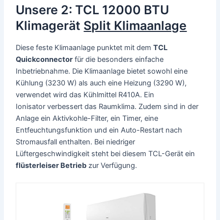
Unsere 2: TCL 12000 BTU
Klimagerät
Split Klimaanlage
Diese feste Klimaanlage punktet mit dem
TCL
Quickconnector
für die besonders einfache
Inbetriebnahme. Die Klimaanlage bietet sowohl eine
Kühlung (3230 W) als auch eine Heizung (3290 W),
verwendet wird das Kühlmittel R410A. Ein
Ionisator verbessert das Raumklima. Zudem sind in der
Anlage ein Aktivkohle-Filter, ein Timer, eine
Entfeuchtungsfunktion und ein Auto-Restart nach
Stromausfall enthalten. Bei niedriger
Lüftergeschwindigkeit steht bei diesem TCL-Gerät ein
flüsterleiser Betrieb
zur Verfügung.