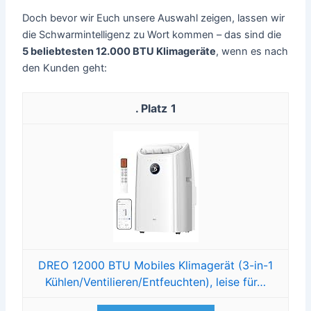
Doch bevor wir Euch unsere Auswahl zeigen, lassen wir
die Schwarmintelligenz zu Wort kommen – das sind die
5 beliebtesten 12.000 BTU Klimageräte
, wenn es nach
den Kunden geht:
1
DREO 12000 BTU Mobiles Klimagerät (3-in-1
Kühlen/Ventilieren/Entfeuchten), leise für…