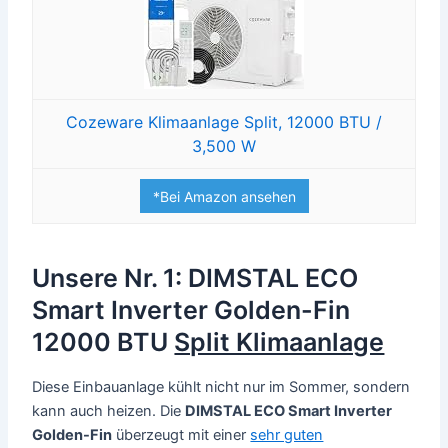
Cozeware Klimaanlage Split, 12000 BTU /
3,500 W
*Bei Amazon ansehen
Unsere Nr. 1: DIMSTAL ECO
Smart Inverter Golden-Fin
12000 BTU
Split Klimaanlage
Diese Einbauanlage kühlt nicht nur im Sommer, sondern
kann auch heizen. Die
DIMSTAL ECO Smart Inverter
Golden-Fin
überzeugt mit einer
sehr guten