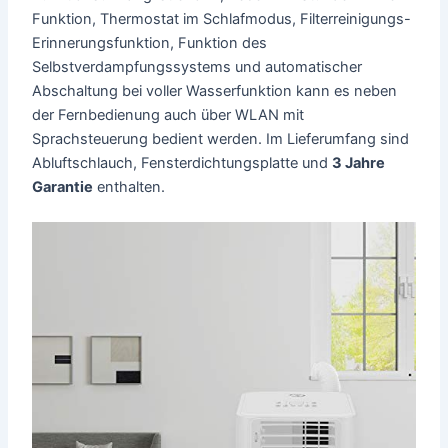
Funktion, Thermostat im Schlafmodus, Filterreinigungs-
Erinnerungsfunktion, Funktion des
Selbstverdampfungssystems und automatischer
Abschaltung bei voller Wasserfunktion kann es neben
der Fernbedienung auch über WLAN mit
Sprachsteuerung bedient werden. Im Lieferumfang sind
Abluftschlauch, Fensterdichtungsplatte und
3 Jahre
Garantie
enthalten.