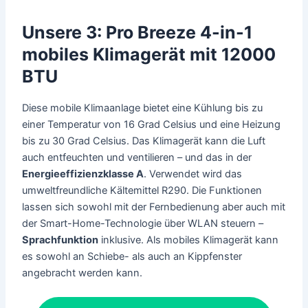
Unsere 3: Pro Breeze 4-in-1
mobiles Klimagerät mit 12000
BTU
Diese mobile Klimaanlage bietet eine Kühlung bis zu
einer Temperatur von 16 Grad Celsius und eine Heizung
bis zu 30 Grad Celsius. Das Klimagerät kann die Luft
auch entfeuchten und ventilieren – und das in der
Energieeffizienzklasse A
. Verwendet wird das
umweltfreundliche Kältemittel R290. Die Funktionen
lassen sich sowohl mit der Fernbedienung aber auch mit
der Smart-Home-Technologie über WLAN steuern –
Sprachfunktion
inklusive. Als mobiles Klimagerät kann
es sowohl an Schiebe- als auch an Kippfenster
angebracht werden kann.