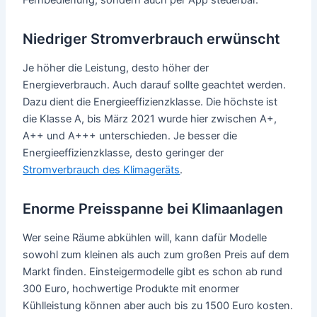
Fernbedienung, sondern auch per App steuerbar.
Niedriger Stromverbrauch erwünscht
Je höher die Leistung, desto höher der
Energieverbrauch. Auch darauf sollte geachtet werden.
Dazu dient die Energieeffizienzklasse. Die höchste ist
die Klasse A, bis März 2021 wurde hier zwischen A+,
A++ und A+++ unterschieden. Je besser die
Energieeffizienzklasse, desto geringer der
Stromverbrauch des Klimageräts
.
Enorme Preisspanne bei Klimaanlagen
Wer seine Räume abkühlen will, kann dafür Modelle
sowohl zum kleinen als auch zum großen Preis auf dem
Markt finden. Einsteigermodelle gibt es schon ab rund
300 Euro, hochwertige Produkte mit enormer
Kühlleistung können aber auch bis zu 1500 Euro kosten.