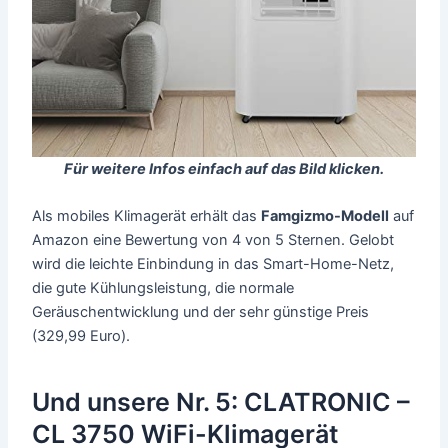
Für weitere Infos einfach auf das Bild klicken.
Als mobiles Klimagerät erhält das
Famgizmo-Modell
auf
Amazon eine Bewertung von 4 von 5 Sternen. Gelobt
wird die leichte Einbindung in das Smart-Home-Netz,
die gute Kühlungsleistung, die normale
Geräuschentwicklung und der sehr günstige Preis
(329,99 Euro).
Und unsere Nr. 5: CLATRONIC –
CL 3750 WiFi-Klimagerät