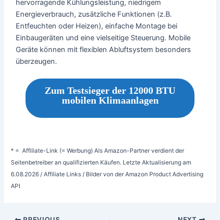
hervorragende Kühlungsleistung, niedrigem
Energieverbrauch, zusätzliche Funktionen (z.B.
Entfeuchten oder Heizen), einfache Montage bei
Einbaugeräten und eine vielseitige Steuerung. Mobile
Geräte können mit flexiblen Abluftsystem besonders
überzeugen.
Zum Testsieger der 12000 BTU
mobilen Klimaanlagen
* = Affiliate-Link (= Werbung) Als Amazon-Partner verdient der
Seitenbetreiber an qualifizierten Käufen. Letzte Aktualisierung am
6.08.2026 / Affiliate Links / Bilder von der Amazon Product Advertising
API
PREVIOUS
NEXT