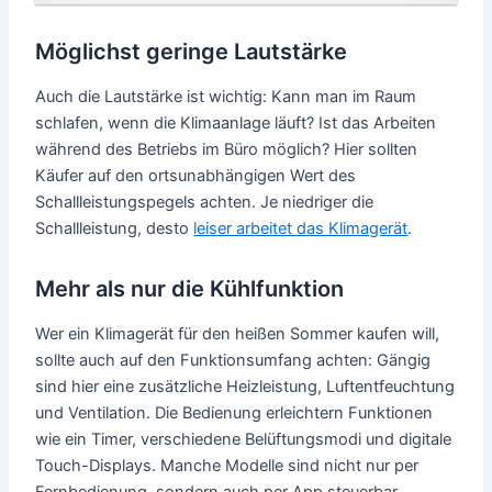
Möglichst geringe Lautstärke
Auch die Lautstärke ist wichtig: Kann man im Raum
schlafen, wenn die Klimaanlage läuft? Ist das Arbeiten
während des Betriebs im Büro möglich? Hier sollten
Käufer auf den ortsunabhängigen Wert des
Schallleistungspegels achten. Je niedriger die
Schallleistung, desto
leiser arbeitet das Klimagerät
.
Mehr als nur die Kühlfunktion
Wer ein Klimagerät für den heißen Sommer kaufen will,
sollte auch auf den Funktionsumfang achten: Gängig
sind hier eine zusätzliche Heizleistung, Luftentfeuchtung
und Ventilation. Die Bedienung erleichtern Funktionen
wie ein Timer, verschiedene Belüftungsmodi und digitale
Touch-Displays. Manche Modelle sind nicht nur per