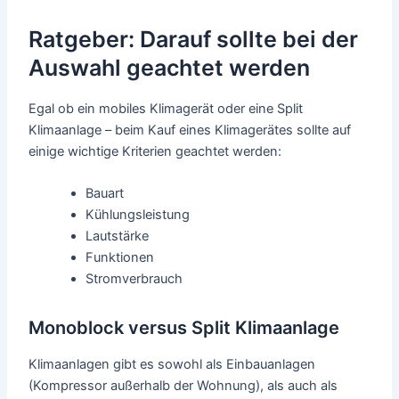
Ratgeber: Darauf sollte bei der
Auswahl geachtet werden
Egal ob ein mobiles Klimagerät oder eine Split
Klimaanlage – beim Kauf eines Klimagerätes sollte auf
einige wichtige Kriterien geachtet werden:
Bauart
Kühlungsleistung
Lautstärke
Funktionen
Stromverbrauch
Monoblock versus Split Klimaanlage
Klimaanlagen gibt es sowohl als Einbauanlagen
(Kompressor außerhalb der Wohnung), als auch als