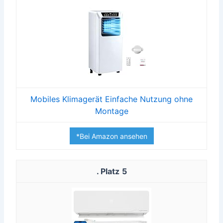
Mobiles Klimagerät Einfache Nutzung ohne
Montage
*Bei Amazon ansehen
5