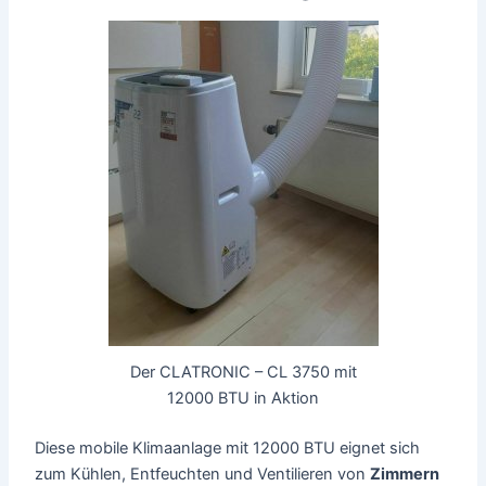
Der CLATRONIC – CL 3750 mit
12000 BTU in Aktion
Diese mobile Klimaanlage mit 12000 BTU eignet sich
zum Kühlen, Entfeuchten und Ventilieren von
Zimmern